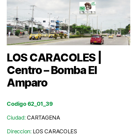
LOS CARACOLES |
Centro – Bomba El
Amparo
Codigo 62_01_39
Ciudad:
CARTAGENA
Direccion:
LOS CARACOLES