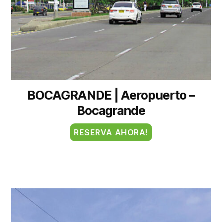
BOCAGRANDE | Aeropuerto –
Bocagrande
RESERVA AHORA!