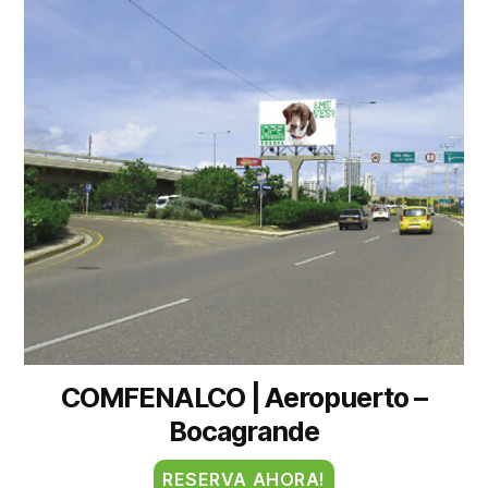
COMFENALCO | Aeropuerto –
Bocagrande
RESERVA AHORA!