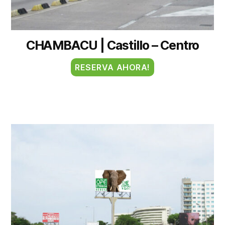
CHAMBACU | Castillo – Centro
RESERVA AHORA!