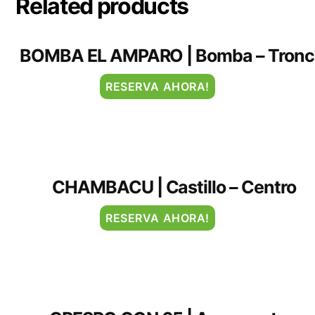
Related products
BOMBA EL AMPARO | Bomba – Tronc
RESERVA AHORA!
CHAMBACU | Castillo – Centro
RESERVA AHORA!