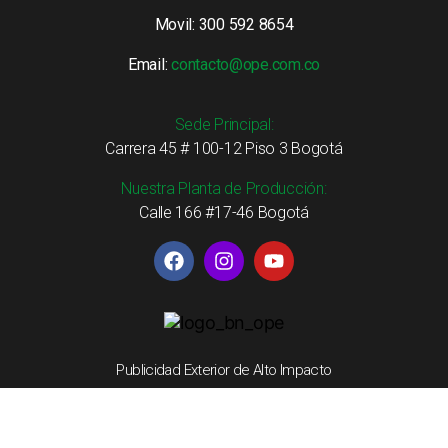
Movil: 300 592 8654
Email:
contacto@ope.com.co
Sede Principal:
Carrera 45 # 100-12 Piso 3 Bogotá
Nuestra Planta de Producción:
Calle 166 #17-46 Bogotá
Publicidad Exterior de Alto Impacto