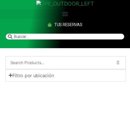
TUS RESERVAS
Filtro por ubicación