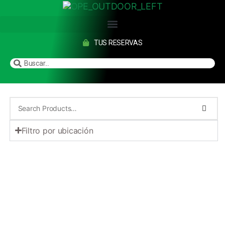
TUS RESERVAS
Filtro por ubicación