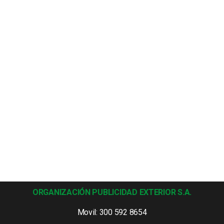
ORGANIZACIÓN PUBLICIDAD EXTERIOR S.A.
Movil: 300 592 8654