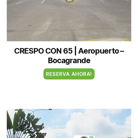
CRESPO CON 65 | Aeropuerto –
Bocagrande
RESERVA AHORA!