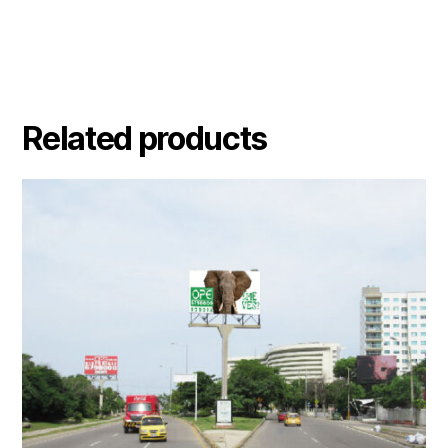
Related products