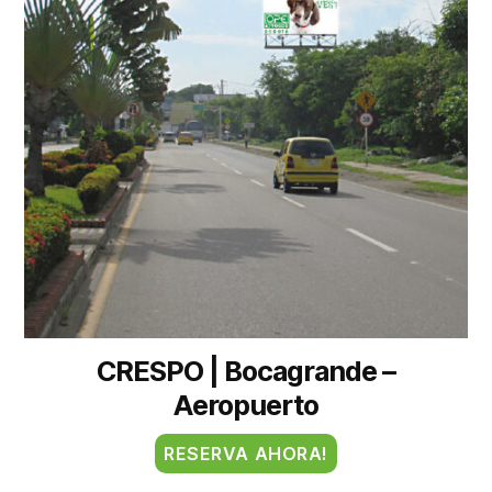
CRESPO | Bocagrande –
Aeropuerto
RESERVA AHORA!