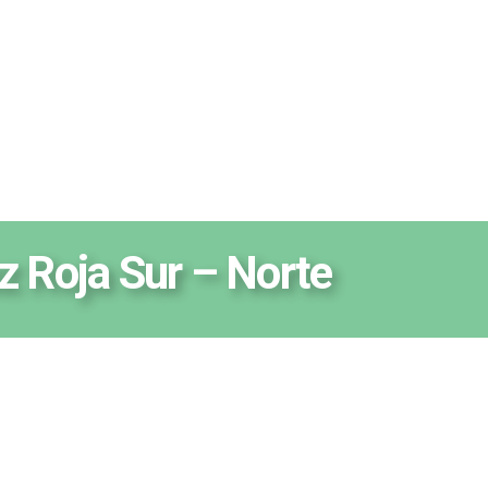
z Roja Sur – Norte