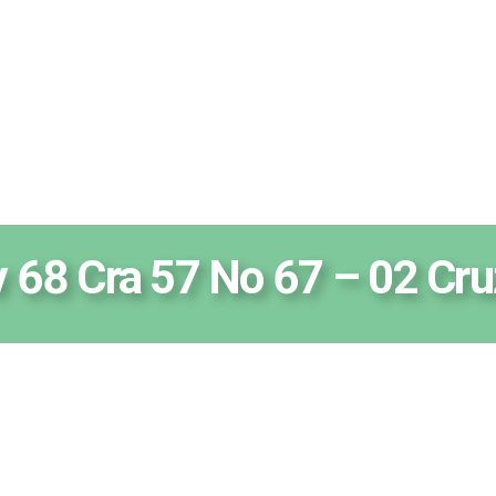
Av 68 Cra 57 No 67 – 02 Cru