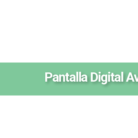
Pantalla Digital 