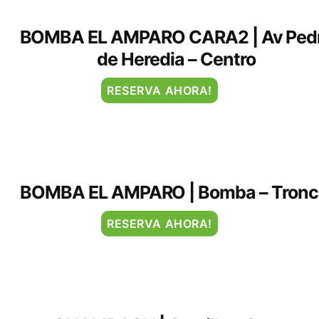
BOMBA EL AMPARO CARA2 | Av Ped
de Heredia – Centro
RESERVA AHORA!
BOMBA EL AMPARO | Bomba – Tronc
RESERVA AHORA!