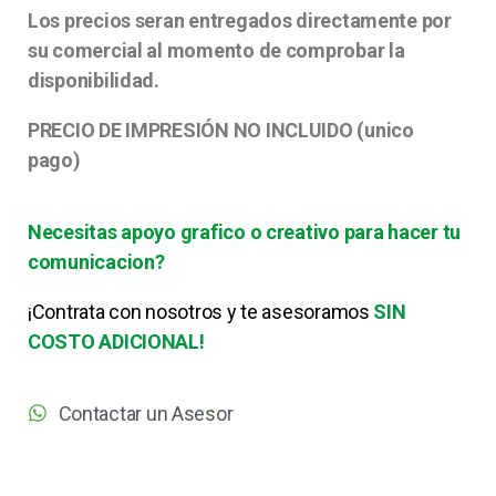
Los precios seran entregados directamente por
su comercial al momento de comprobar la
disponibilidad.
PRECIO DE IMPRESIÓN NO INCLUIDO (unico
pago)
Necesitas apoyo grafico o creativo para hacer tu
comunicacion?
¡Contrata con nosotros y te asesoramos
SIN
COSTO ADICIONAL!
Contactar un Asesor
* Valor de la tarifa no tiene IVA incluido