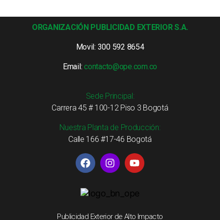
ORGANIZACIÓN PUBLICIDAD EXTERIOR S.A.
Movil: 300 592 8654
Email:
contacto@ope.com.co
Sede Principal:
Carrera 45 # 100-12 Piso 3 Bogotá
Nuestra Planta de Producción:
Calle 166 #17-46 Bogotá
Publicidad Exterior de Alto Impacto