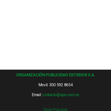
ORGANIZACIÓN PUBLICIDAD EXTERIOR S.A.
Movil: 300 592 8654
Email:
contacto@ope.com.co
Sede Principal: