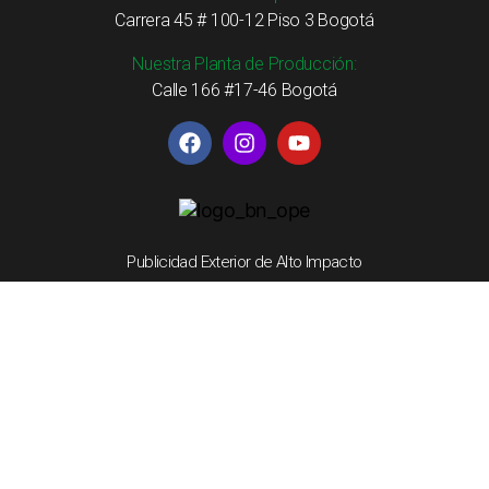
Carrera 45 # 100-12 Piso 3 Bogotá
Nuestra Planta de Producción:
Calle 166 #17-46 Bogotá
Publicidad Exterior de Alto Impacto