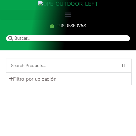
TUS RESERVAS
Filtro por ubicación