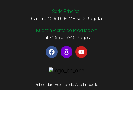
Sede Principal:
Carrera 45 # 100-12 Piso 3 Bogotá
Nuestra Planta de Producción:
Calle 166 #17-46 Bogotá
Publicidad Exterior de Alto Impacto