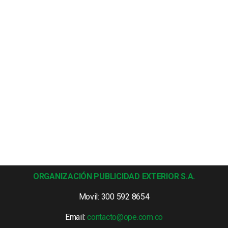
ORGANIZACIÓN PUBLICIDAD EXTERIOR S.A.
Movil: 300 592 8654
Email:
contacto@ope.com.co