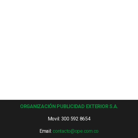
ORGANIZACIÓN PUBLICIDAD EXTERIOR S.A.
Movil: 300 592 8654
Email:
contacto@ope.com.co